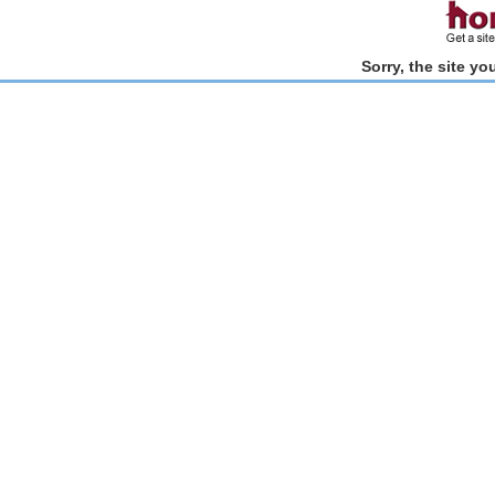
Sorry, the site y