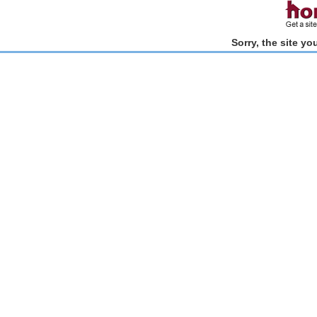
Sorry, the site y