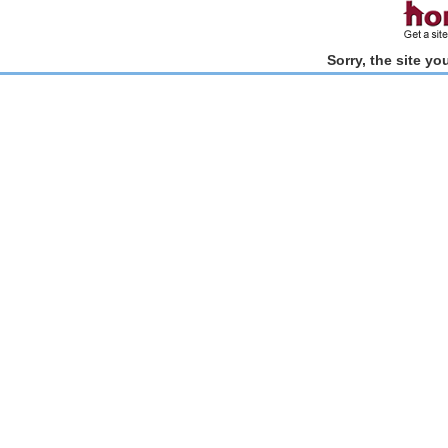
Sorry, the site y