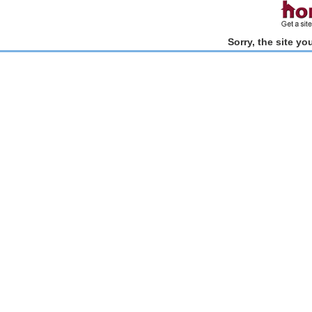
Sorry, the site y