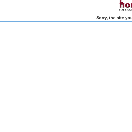
Sorry, the site y