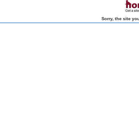
Sorry, the site y