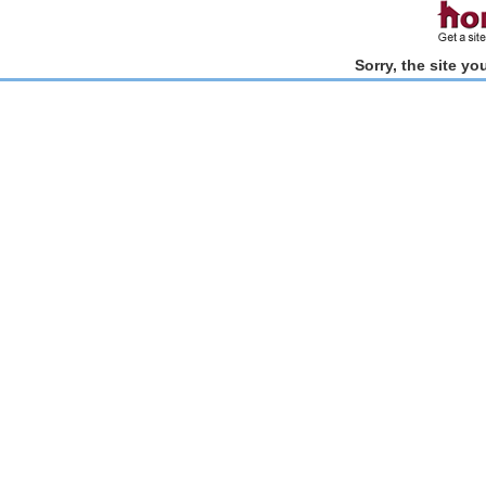
Sorry, the site y