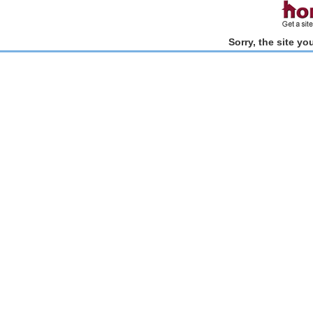
Sorry, the site y