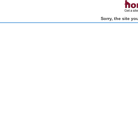
Sorry, the site y