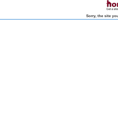
Sorry, the site y