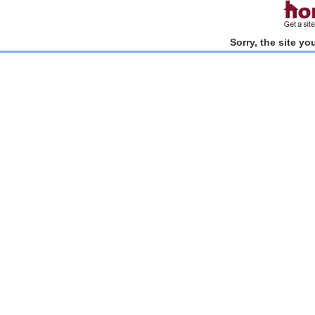
Sorry, the site y