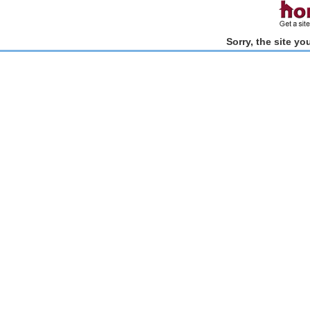
Sorry, the site y