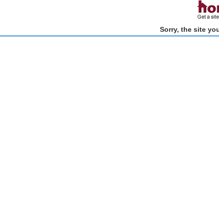
Sorry, the site y