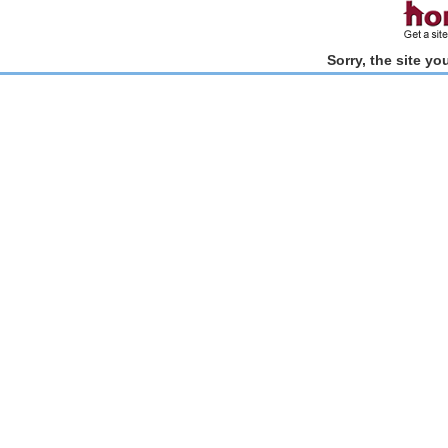
Sorry, the site y