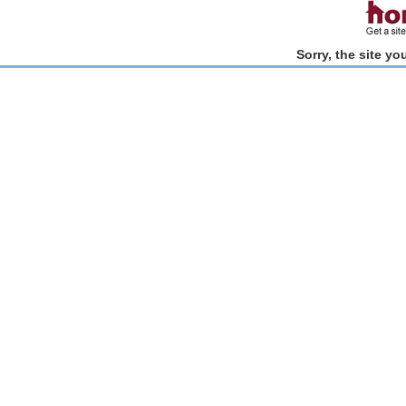
Sorry, the site y