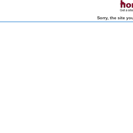
Sorry, the site y