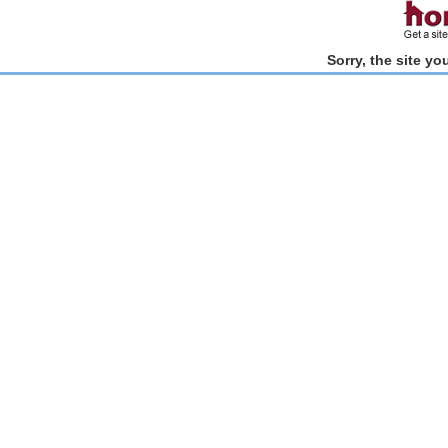
Sorry, the site y