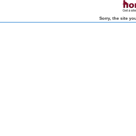
Sorry, the site y