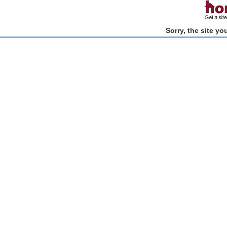
Sorry, the site y