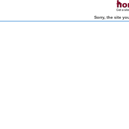
Sorry, the site y